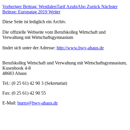
Vorheriger Beitrag: WestfalenTarif AzubiAbo
Zurück
Nächster
Beitrag: Europatag 2019
Weiter
Diese Seite ist lediglich ein Archiv.
Die offizielle Webseite vom Berufskolleg Wirtschaft und
Verwaltung mit Wirtschaftsgymnasium
findet sich unter der Adresse:
http://www.bwv-ahaus.de
Berufskolleg Wirtschaft und Verwaltung mit Wirtschaftsgymnasium,
Kusenhook 4-8
48683 Ahaus
Tel.: (0 25 61) 42 90 3 (Sekretariat)
Fax: (0 25 61) 42 90 55
E-Mail:
buero@bwv-ahaus.de