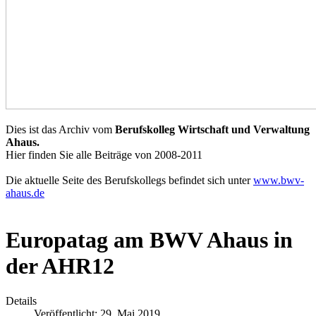
Dies ist das Archiv vom
Berufskolleg Wirtschaft und Verwaltung
Ahaus.
Hier finden Sie alle Beiträge von 2008-2011
Die aktuelle Seite des Berufskollegs befindet sich unter
www.bwv-
ahaus.de
Europatag am BWV Ahaus in
der AHR12
Details
Veröffentlicht: 29. Mai 2019