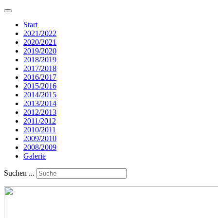
Start
2021/2022
2020/2021
2019/2020
2018/2019
2017/2018
2016/2017
2015/2016
2014/2015
2013/2014
2012/2013
2011/2012
2010/2011
2009/2010
2008/2009
Galerie
Suchen ...