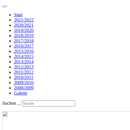
Start
2021/2022
2020/2021
2019/2020
2018/2019
2017/2018
2016/2017
2015/2016
2014/2015
2013/2014
2012/2013
2011/2012
2010/2011
2009/2010
2008/2009
Galerie
Suchen ...