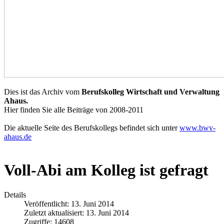
Dies ist das Archiv vom
Berufskolleg Wirtschaft und Verwaltung
Ahaus.
Hier finden Sie alle Beiträge von 2008-2011
Die aktuelle Seite des Berufskollegs befindet sich unter
www.bwv-
ahaus.de
Voll-Abi am Kolleg ist gefragt
Details
Veröffentlicht: 13. Juni 2014
Zuletzt aktualisiert: 13. Juni 2014
Zugriffe: 14608