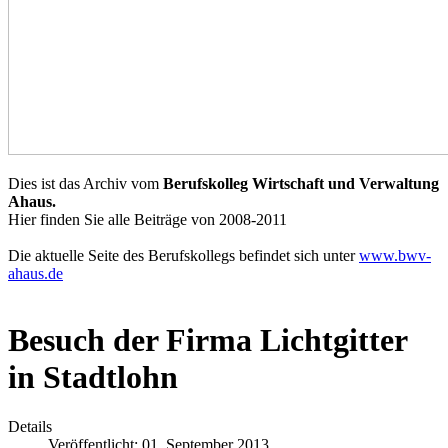
Dies ist das Archiv vom
Berufskolleg Wirtschaft und Verwaltung
Ahaus.
Hier finden Sie alle Beiträge von 2008-2011
Die aktuelle Seite des Berufskollegs befindet sich unter
www.bwv-
ahaus.de
Besuch der Firma Lichtgitter
in Stadtlohn
Details
Veröffentlicht: 01. September 2013