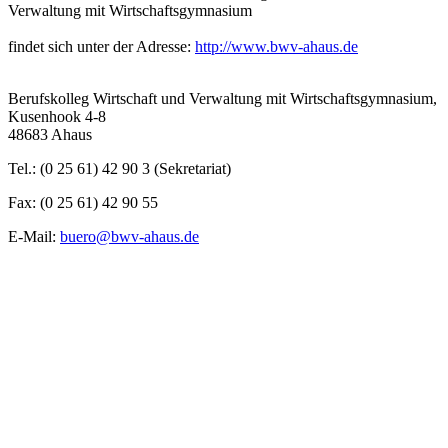
Verwaltung mit Wirtschaftsgymnasium
findet sich unter der Adresse:
http://www.bwv-ahaus.de
Berufskolleg Wirtschaft und Verwaltung mit Wirtschaftsgymnasium,
Kusenhook 4-8
48683 Ahaus
Tel.: (0 25 61) 42 90 3 (Sekretariat)
Fax: (0 25 61) 42 90 55
E-Mail:
buero@bwv-ahaus.de