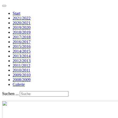
Start
2021/2022
2020/2021
2019/2020
2018/2019
2017/2018
2016/2017
2015/2016
2014/2015
2013/2014
2012/2013
2011/2012
2010/2011
2009/2010
2008/2009
Galerie
Suchen ...