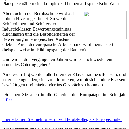
Planspiele nähern sich komplexer Themen auf spielerische Weise.
Aber auch in der Berufsschule wird auf
hohem Niveau gearbeitet. So werden
Schülerinnen und Schüler der
Industrieklassen Bewerbungstrainings
durchlaufen und die Besonderheiten der
Bewerbung im europäischen Ausland
erleben. Auch der europäische Arbeitsmarkt wird thematisiert
(beispielsweise im Bildungsgang der Banken).
Und wie in den vergangenen Jahren wird es auch wieder ein
opulentes Catering geben!
An diesem Tag werden alle Türen der Klassenräume offen sein, und
jeder ist eingeladen, sich zu informieren, womit sich andere Klassen
beschäftigen und miteinander ins Gespräch zu kommen.
Schauen Sie auch in die Galerien der Europatage im Schuljahr
2010
.
Hier erfahren Sie mehr über unser Berufskolleg als Europaschule.