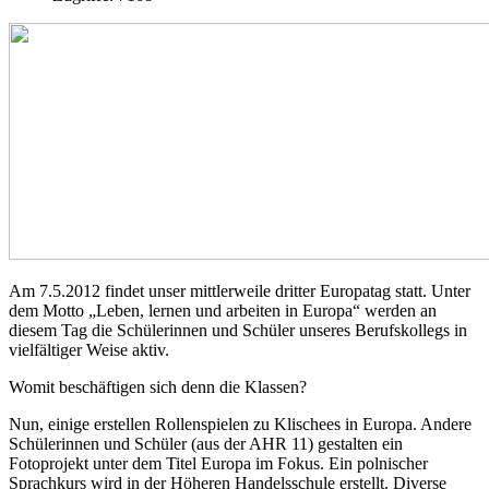
Am 7.5.2012 findet unser mittlerweile dritter Europatag statt. Unter
dem Motto „Leben, lernen und arbeiten in Europa“ werden an
diesem Tag die Schülerinnen und Schüler unseres Berufskollegs in
vielfältiger Weise aktiv.
Womit beschäftigen sich denn die Klassen?
Nun, einige erstellen Rollenspielen zu Klischees in Europa. Andere
Schülerinnen und Schüler (aus der AHR 11) gestalten ein
Fotoprojekt unter dem Titel Europa im Fokus. Ein polnischer
Sprachkurs wird in der Höheren Handelsschule erstellt. Diverse