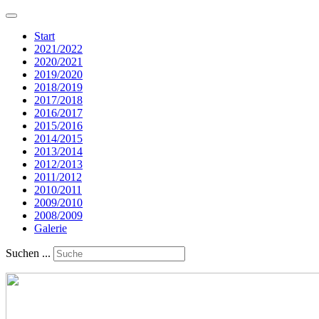
Start
2021/2022
2020/2021
2019/2020
2018/2019
2017/2018
2016/2017
2015/2016
2014/2015
2013/2014
2012/2013
2011/2012
2010/2011
2009/2010
2008/2009
Galerie
Suchen ...