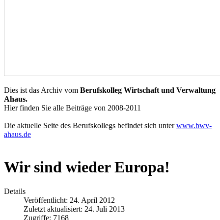
Dies ist das Archiv vom
Berufskolleg Wirtschaft und Verwaltung
Ahaus.
Hier finden Sie alle Beiträge von 2008-2011
Die aktuelle Seite des Berufskollegs befindet sich unter
www.bwv-
ahaus.de
Wir sind wieder Europa!
Details
Veröffentlicht: 24. April 2012
Zuletzt aktualisiert: 24. Juli 2013
Zugriffe: 7168