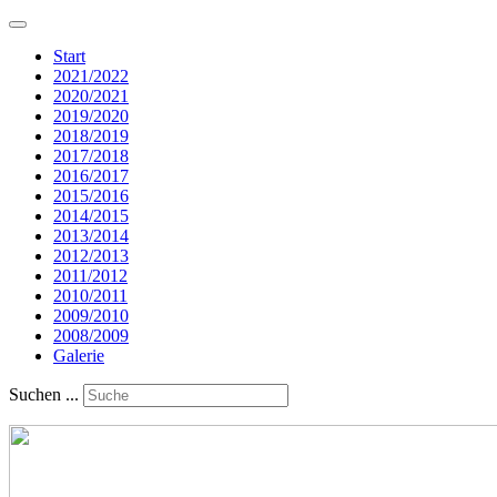
Start
2021/2022
2020/2021
2019/2020
2018/2019
2017/2018
2016/2017
2015/2016
2014/2015
2013/2014
2012/2013
2011/2012
2010/2011
2009/2010
2008/2009
Galerie
Suchen ...