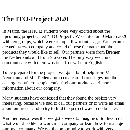
The ITO-Project 2020
In March, the HHUI2 students were very excited about the
upcoming project called “ITO Project”. We started on 9 March 2020
with ten groups, which were set up a few months ago. Each group
created its own company and could choose the name and the
products they would like to sell. Our partners were from Bremen,
the Netherlands and from Slovakia. The only way we could
communicate with them was to talk or write in English.
To be prepared for the project, we got a lot of help from Mr.
Neumann and Mr. Tiedemann to create our homepages and the
catalogues, where people could find our products and more
information about our company.
Many students have confessed that they found the project very
interesting, because we had to call our partners or to write an email
about our needs and to try to find the perfect way to do business.
Another reason was that we got a week to imagine or to dream of
what would be like to work in a company or learn how to manage
our own company. We got the opportunity to work with very