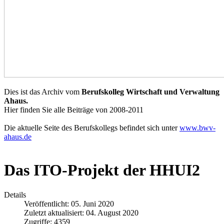
Dies ist das Archiv vom
Berufskolleg Wirtschaft und Verwaltung
Ahaus.
Hier finden Sie alle Beiträge von 2008-2011
Die aktuelle Seite des Berufskollegs befindet sich unter
www.bwv-
ahaus.de
Das ITO-Projekt der HHUI2
Details
Veröffentlicht: 05. Juni 2020
Zuletzt aktualisiert: 04. August 2020
Zugriffe: 4359