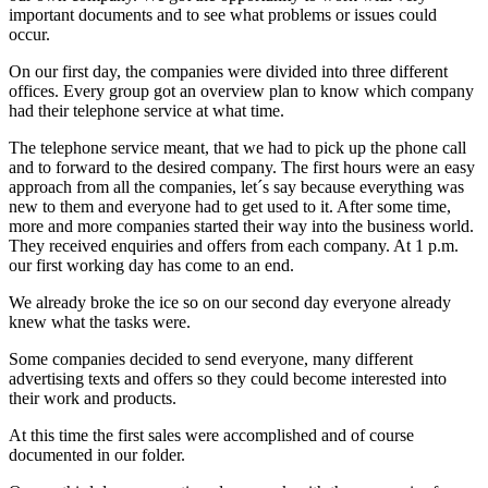
important documents and to see what problems or issues could
occur.
On our first day, the companies were divided into three different
offices. Every group got an overview plan to know which company
had their telephone service at what time.
The telephone service meant, that we had to pick up the phone call
and to forward to the desired company. The first hours were an easy
approach from all the companies, let´s say because everything was
new to them and everyone had to get used to it. After some time,
more and more companies started their way into the business world.
They received enquiries and offers from each company. At 1 p.m.
our first working day has come to an end.
We already broke the ice so on our second day everyone already
knew what the tasks were.
Some companies decided to send everyone, many different
advertising texts and offers so they could become interested into
their work and products.
At this time the first sales were accomplished and of course
documented in our folder.