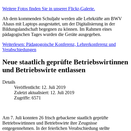
Weitere Fotos finden Sie in unserer Flickr-Galerie.
Ab dem kommenden Schuljahr werden alle Lehrkräfte am BWV
Ahaus mit Laptops ausgestattet, um der Digitalisierung in der
Bildungslandschaft begegnen zu können. Im Rahmen eines
pädagogischen Tages wurden die Geräte ausgegeben.
Weiterlesen: Pädagogoische Konferenz, Lehrerkonferenz und
Verabschiedungen
Neue staatlich geprüfte Betriebswirtinnen
und Betriebswirte entlassen
Details
Veröffentlicht: 12. Juli 2019
Zuletzt aktualisiert: 12. Juli 2019
Zugriffe: 6571
Am 7. Juli konnten 26 frisch gebackene staatlich geprüfte
Betriebswirtinnen und Betriebswirte ihre Zeugnisse
entgegennehmen. In der feierlichen Verabschiedung stellte