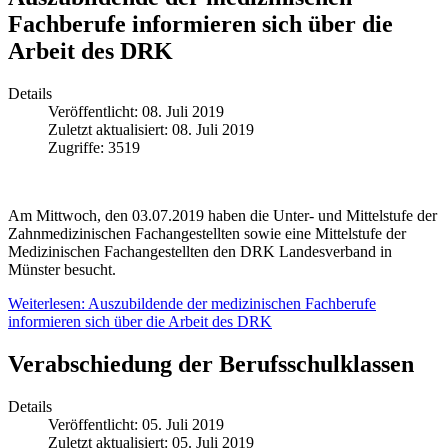
Fachberufe informieren sich über die
Arbeit des DRK
Details
Veröffentlicht: 08. Juli 2019
Zuletzt aktualisiert: 08. Juli 2019
Zugriffe: 3519
Am Mittwoch, den 03.07.2019 haben die Unter- und Mittelstufe der
Zahnmedizinischen Fachangestellten sowie eine Mittelstufe der
Medizinischen Fachangestellten den DRK Landesverband in
Münster besucht.
Weiterlesen: Auszubildende der medizinischen Fachberufe
informieren sich über die Arbeit des DRK
Verabschiedung der Berufsschulklassen
Details
Veröffentlicht: 05. Juli 2019
Zuletzt aktualisiert: 05. Juli 2019