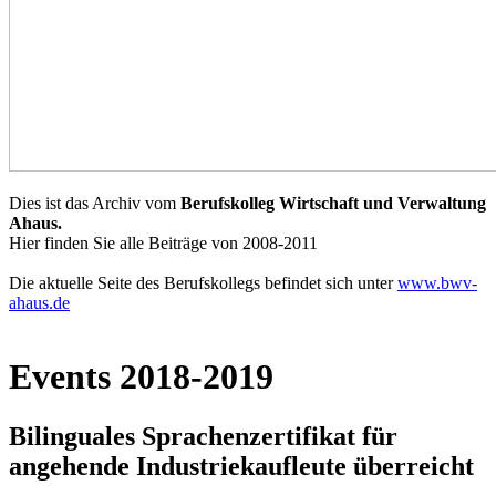
Dies ist das Archiv vom
Berufskolleg Wirtschaft und Verwaltung
Ahaus.
Hier finden Sie alle Beiträge von 2008-2011
Die aktuelle Seite des Berufskollegs befindet sich unter
www.bwv-
ahaus.de
Events 2018-2019
Bilinguales Sprachenzertifikat für
angehende Industriekaufleute überreicht