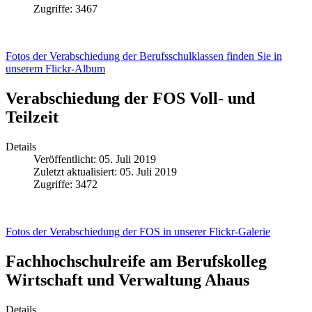
Zugriffe: 3467
Fotos der Verabschiedung der Berufsschulklassen finden Sie in
unserem Flickr-Album
Verabschiedung der FOS Voll- und
Teilzeit
Details
Veröffentlicht: 05. Juli 2019
Zuletzt aktualisiert: 05. Juli 2019
Zugriffe: 3472
Fotos der Verabschiedung der FOS in unserer Flickr-Galerie
Fachhochschulreife am Berufskolleg
Wirtschaft und Verwaltung Ahaus
Details