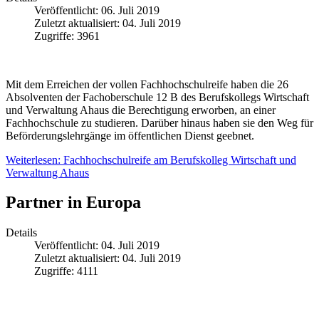
Veröffentlicht: 06. Juli 2019
Zuletzt aktualisiert: 04. Juli 2019
Zugriffe: 3961
Mit dem Erreichen der vollen Fachhochschulreife haben die 26
Absolventen der Fachoberschule 12 B des Berufskollegs Wirtschaft
und Verwaltung Ahaus die Berechtigung erworben, an einer
Fachhochschule zu studieren. Darüber hinaus haben sie den Weg für
Beförderungslehrgänge im öffentlichen Dienst geebnet.
Weiterlesen: Fachhochschulreife am Berufskolleg Wirtschaft und
Verwaltung Ahaus
Partner in Europa
Details
Veröffentlicht: 04. Juli 2019
Zuletzt aktualisiert: 04. Juli 2019
Zugriffe: 4111