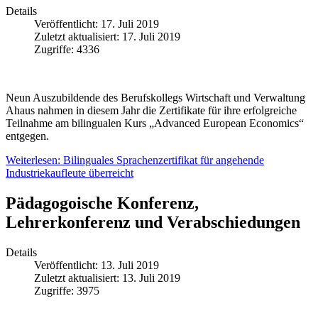
Details
Veröffentlicht: 17. Juli 2019
Zuletzt aktualisiert: 17. Juli 2019
Zugriffe: 4336
Neun Auszubildende des Berufskollegs Wirtschaft und Verwaltung
Ahaus nahmen in diesem Jahr die Zertifikate für ihre erfolgreiche
Teilnahme am bilingualen Kurs „Advanced European Economics“
entgegen.
Weiterlesen: Bilinguales Sprachenzertifikat für angehende
Industriekaufleute überreicht
Pädagogoische Konferenz,
Lehrerkonferenz und Verabschiedungen
Details
Veröffentlicht: 13. Juli 2019
Zuletzt aktualisiert: 13. Juli 2019
Zugriffe: 3975