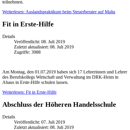
teilnehmen.
Weiterlesen: Auslandspraktikum beim Steuerberater auf Malta
Fit in Erste-Hilfe
Details
Veröffentlicht: 08. Juli 2019
Zuletzt aktualisiert: 08. Juli 2019
Zugriffe: 3988
Am Montag, den 01.07.2019 haben sich 17 Lehrerinnen und Lehrer
des Berufskollegs Wirtschaft und Verwaltung im DRK-Heim in
Ahaus in Erste-Hilfe schulen lassen.
Weiterlesen: Fit in Erste-Hilfe
Abschluss der Höheren Handelsschule
Details
Veröffentlicht: 07. Juli 2019
Zuletzt aktualisiert: 08. Juli 2019