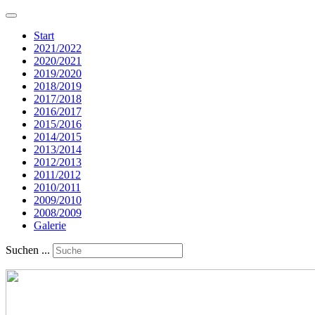
Start
2021/2022
2020/2021
2019/2020
2018/2019
2017/2018
2016/2017
2015/2016
2014/2015
2013/2014
2012/2013
2011/2012
2010/2011
2009/2010
2008/2009
Galerie
Suchen ...