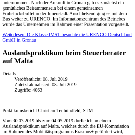
unternommen. Nach der Ankunft in Gronau gab es zunächst ein
gemütliches Beisammensein bei einem gemeinsamen
Frühstücksbuffet in der Innenstadt. Anschließend ging es mit dem
Bus weiter zu URENCO. Im Informationszentrum des Betriebes
wurde das Unternehmen im Rahmen einer Präsentation vorgestellt.
Weiterlesen: Die Klasse IMST besuchte die URENCO Deutschland
GmbH in Gronau
Auslandspraktikum beim Steuerberater
auf Malta
Details
Veröffentlicht: 08. Juli 2019
Zuletzt aktualisiert: 08. Juli 2019
Zugriffe: 4063
Praktikumsbericht Christian Tenhündfeld, STM
Vom 30.03.2019 bis zum 04.05.2019 durfte ich an einem
Auslandspraktikum auf Malta, welches durch die EU-Kommission
im Rahmen des Mobilitätsprogramms Erasmus+ gefördert wird,