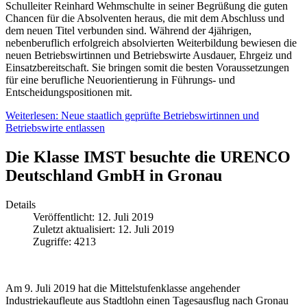
Schulleiter Reinhard Wehmschulte in seiner Begrüßung die guten
Chancen für die Absolventen heraus, die mit dem Abschluss und
dem neuen Titel verbunden sind. Während der 4jährigen,
nebenberuflich erfolgreich absolvierten Weiterbildung bewiesen die
neuen Betriebswirtinnen und Betriebswirte Ausdauer, Ehrgeiz und
Einsatzbereitschaft. Sie bringen somit die besten Voraussetzungen
für eine berufliche Neuorientierung in Führungs- und
Entscheidungspositionen mit.
Weiterlesen: Neue staatlich geprüfte Betriebswirtinnen und
Betriebswirte entlassen
Die Klasse IMST besuchte die URENCO
Deutschland GmbH in Gronau
Details
Veröffentlicht: 12. Juli 2019
Zuletzt aktualisiert: 12. Juli 2019
Zugriffe: 4213
Am 9. Juli 2019 hat die Mittelstufenklasse angehender
Industriekaufleute aus Stadtlohn einen Tagesausflug nach Gronau