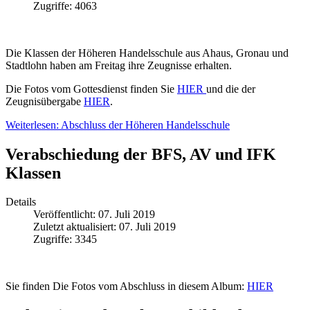
Zugriffe: 4063
Die Klassen der Höheren Handelsschule aus Ahaus, Gronau und
Stadtlohn haben am Freitag ihre Zeugnisse erhalten.
Die Fotos vom Gottesdienst finden Sie
HIER
und die der
Zeugnisübergabe
HIER
.
Weiterlesen: Abschluss der Höheren Handelsschule
Verabschiedung der BFS, AV und IFK
Klassen
Details
Veröffentlicht: 07. Juli 2019
Zuletzt aktualisiert: 07. Juli 2019
Zugriffe: 3345
Sie finden Die Fotos vom Abschluss in diesem Album:
HIER