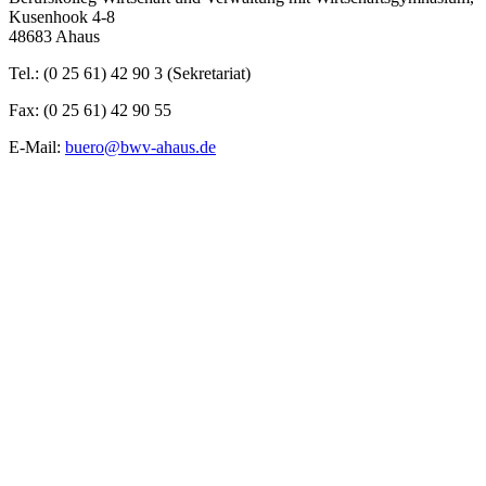
Kusenhook 4-8
48683 Ahaus
Tel.: (0 25 61) 42 90 3 (Sekretariat)
Fax: (0 25 61) 42 90 55
E-Mail:
buero@bwv-ahaus.de