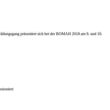
Bildungsgang präsentiert sich bei der BOMAH 2018 am 9. und 10.
sioniert: