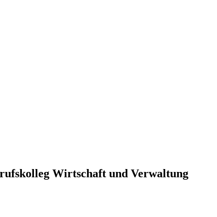
ufskolleg Wirtschaft und Verwaltung