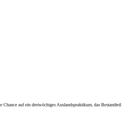
die Chance auf ein dreiwöchiges Auslandspraktikum, das Bestandteil