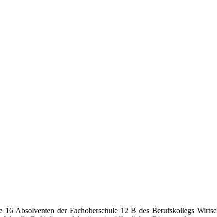
e 16 Absolventen der Fachoberschule 12 B des Berufskollegs Wirtsc