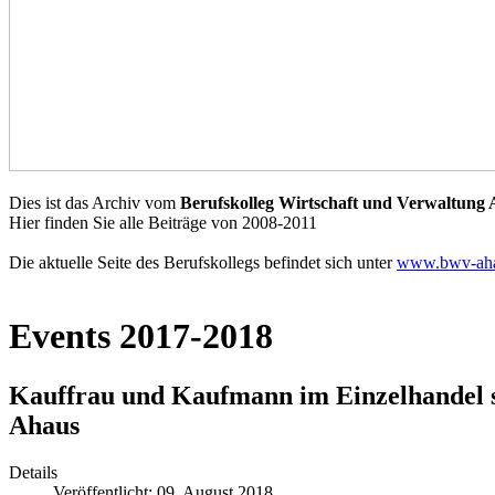
Dies ist das Archiv vom
Berufskolleg Wirtschaft und Verwaltung
Hier finden Sie alle Beiträge von 2008-2011
Die aktuelle Seite des Berufskollegs befindet sich unter
www.bwv-aha
Events 2017-2018
Kauffrau und Kaufmann im Einzelhandel s
Ahaus
Details
Veröffentlicht: 09. August 2018