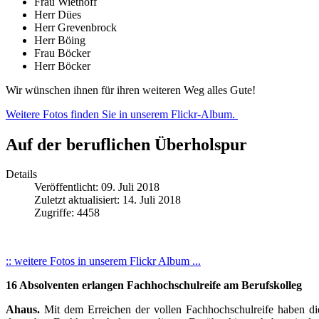
Frau Wiethoff
Herr Dües
Herr Grevenbrock
Herr Böing
Frau Böcker
Herr Böcker
Wir wünschen ihnen für ihren weiteren Weg alles Gute!
Weitere Fotos finden Sie in unserem Flickr-Album.
Auf der beruflichen Überholspur
Details
Veröffentlicht: 09. Juli 2018
Zuletzt aktualisiert: 14. Juli 2018
Zugriffe: 4458
:: weitere Fotos in unserem Flickr Album ...
16 Absolventen erlangen Fachhochschulreife am Berufskolleg
Ahaus.
Mit dem Erreichen der vollen Fachhochschulreife haben di