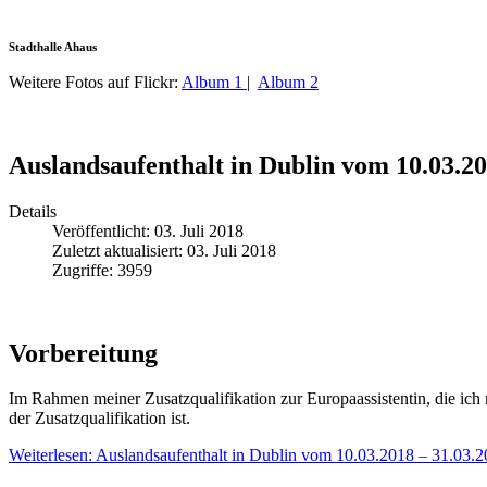
Stadthalle Ahaus
Weitere Fotos auf Flickr:
Album 1
|
Album 2
Auslandsaufenthalt in Dublin vom 10.03.20
Details
Veröffentlicht: 03. Juli 2018
Zuletzt aktualisiert: 03. Juli 2018
Zugriffe: 3959
Vorbereitung
Im Rahmen meiner Zusatzqualifikation zur Europaassistentin, die ich 
der Zusatzqualifikation ist.
Weiterlesen: Auslandsaufenthalt in Dublin vom 10.03.2018 – 31.03.