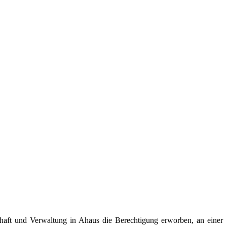
haft und Verwaltung in Ahaus die Berechtigung erworben, an einer