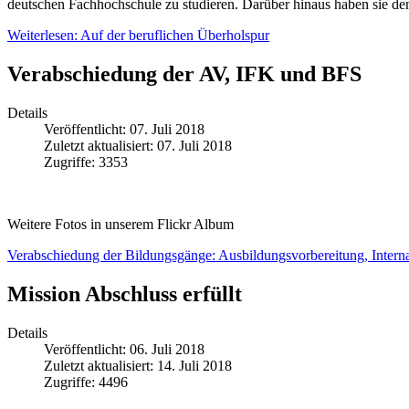
deutschen Fachhochschule zu studieren. Darüber hinaus haben sie de
Weiterlesen: Auf der beruflichen Überholspur
Verabschiedung der AV, IFK und BFS
Details
Veröffentlicht: 07. Juli 2018
Zuletzt aktualisiert: 07. Juli 2018
Zugriffe: 3353
Weitere Fotos in unserem Flickr Album
Verabschiedung der Bildungsgänge: Ausbildungsvorbereitung, Interna
Mission Abschluss erfüllt
Details
Veröffentlicht: 06. Juli 2018
Zuletzt aktualisiert: 14. Juli 2018
Zugriffe: 4496