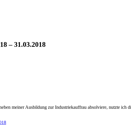
18 – 31.03.2018
neben meiner Ausbildung zur Industriekauffrau absolviere, nutzte ich 
2018