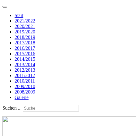
Start
2021/2022
2020/2021
2019/2020
2018/2019
2017/2018
2016/2017
2015/2016
2014/2015
2013/2014
2012/2013
2011/2012
2010/2011
2009/2010
2008/2009
Galerie
Suchen ...