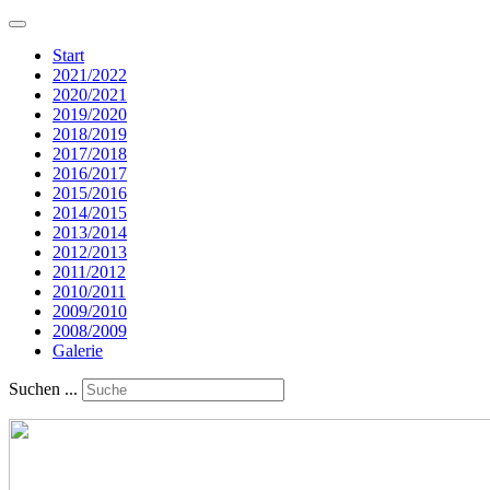
Start
2021/2022
2020/2021
2019/2020
2018/2019
2017/2018
2016/2017
2015/2016
2014/2015
2013/2014
2012/2013
2011/2012
2010/2011
2009/2010
2008/2009
Galerie
Suchen ...