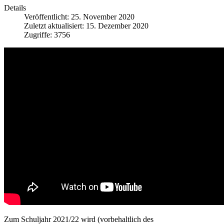
Details
Veröffentlicht: 25. November 2020
Zuletzt aktualisiert: 15. Dezember 2020
Zugriffe: 3756
Zum Schuljahr 2021/22 wird (vorbehaltlich des